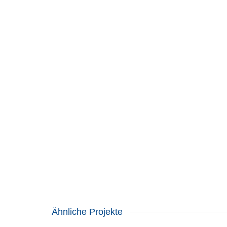
Ähnliche Projekte