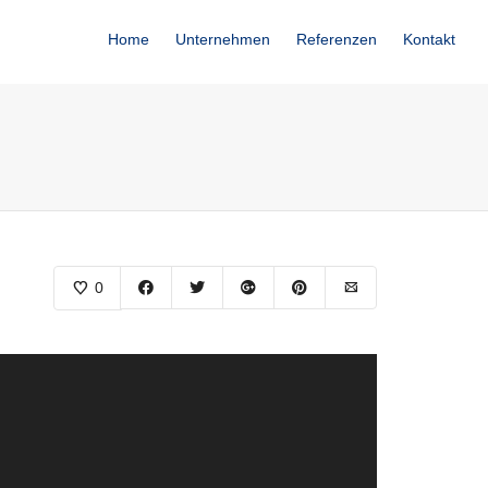
Home
Unternehmen
Referenzen
Kontakt
0