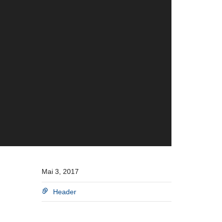
Mai 3, 2017
Header