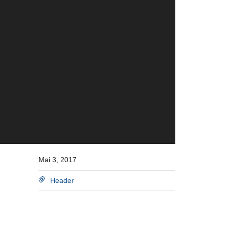
Mai 3, 2017
Header