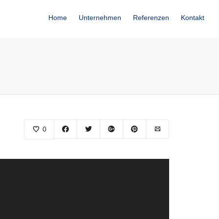
Home
Unternehmen
Referenzen
Kontakt
0