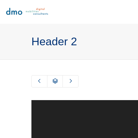
Header 2