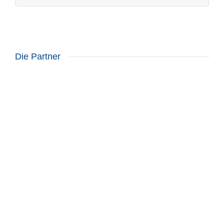
Die Partner