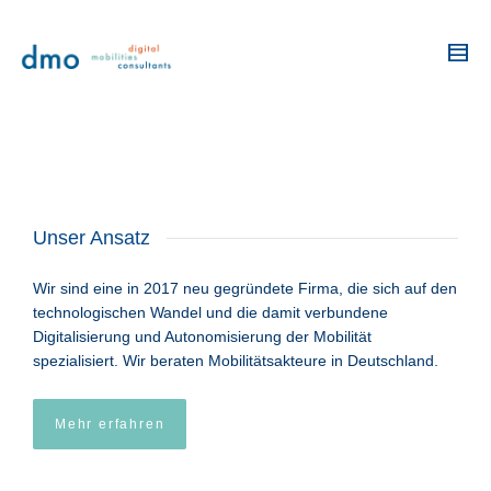
Unser Ansatz
Wir sind eine in 2017 neu gegründete Firma, die sich auf den
technologischen Wandel und die damit verbundene
Digitalisierung und Autonomisierung der Mobilität
spezialisiert. Wir beraten Mobilitätsakteure in Deutschland.
Mehr erfahren