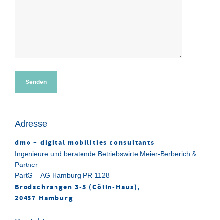
Adresse
dmo – digital mobilities consultants
Ingenieure und beratende Betriebswirte Meier-Berberich &
Partner
PartG – AG Hamburg PR 1128
Brodschrangen 3-5 (Cölln-Haus),
20457 Hamburg