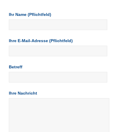
Ihr Name (Pflichtfeld)
Ihre E-Mail-Adresse (Pflichtfeld)
Betreff
Ihre Nachricht