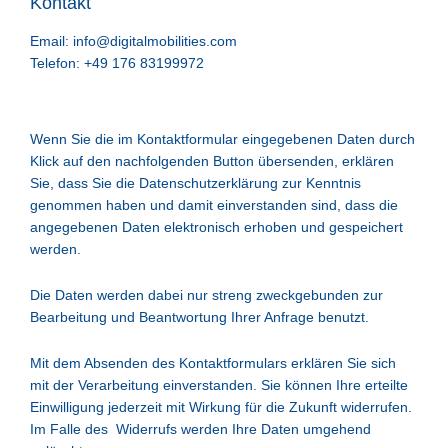
Kontakt
Email:
info@digitalmobilities.com
Telefon: +49 176 83199972
Wenn Sie die im Kontaktformular eingegebenen Daten durch
Klick auf den nachfolgenden Button übersenden, erklären
Sie, dass Sie die Datenschutzerklärung zur Kenntnis
genommen haben und damit einverstanden sind, dass die
angegebenen Daten elektronisch erhoben und gespeichert
werden.
Die Daten werden dabei nur streng zweckgebunden zur
Bearbeitung und Beantwortung Ihrer Anfrage benutzt.
Mit dem Absenden des Kontaktformulars erklären Sie sich
mit der Verarbeitung einverstanden. Sie können Ihre erteilte
Einwilligung jederzeit mit Wirkung für die Zukunft widerrufen.
Im Falle des
Widerrufs werden Ihre Daten umgehend