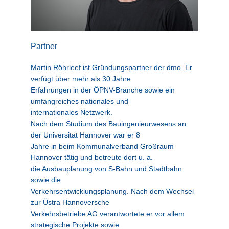
Partner
Martin Röhrleef ist Gründungspartner der dmo. Er
verfügt über mehr als 30 Jahre
Erfahrungen in der ÖPNV-Branche sowie ein
umfangreiches nationales und
internationales Netzwerk.
Nach dem Studium des Bauingenieurwesens an
der Universität Hannover war er 8
Jahre in beim Kommunalverband Großraum
Hannover tätig und betreute dort u. a.
die Ausbauplanung von S-Bahn und Stadtbahn
sowie die
Verkehrsentwicklungsplanung. Nach dem Wechsel
zur Üstra Hannoversche
Verkehrsbetriebe AG verantwortete er vor allem
strategische Projekte sowie