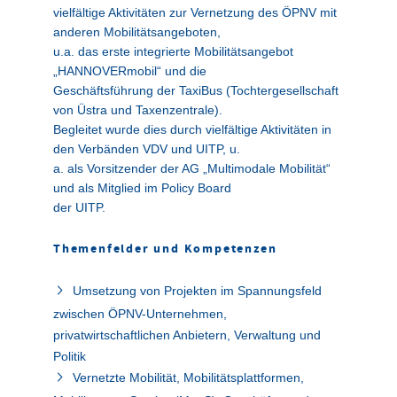
vielfältige Aktivitäten zur Vernetzung des ÖPNV mit
anderen Mobilitätsangeboten,
u.a. das erste integrierte Mobilitätsangebot
„HANNOVERmobil“ und die
Geschäftsführung der TaxiBus (Tochtergesellschaft
von Üstra und Taxenzentrale).
Begleitet wurde dies durch vielfältige Aktivitäten in
den Verbänden VDV und UITP, u.
a. als Vorsitzender der AG „Multimodale Mobilität“
und als Mitglied im Policy Board
der UITP.
Themenfelder und Kompetenzen
Umsetzung von Projekten im Spannungsfeld
zwischen ÖPNV-Unternehmen,
privatwirtschaftlichen Anbietern, Verwaltung und
Politik
Vernetzte Mobilität, Mobilitätsplattformen,