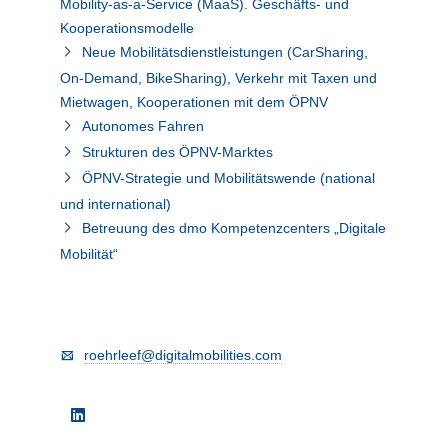
Mobility-as-a-Service (MaaS). Geschäfts- und
Kooperationsmodelle
Neue Mobilitätsdienstleistungen (CarSharing,
On-Demand, BikeSharing), Verkehr mit Taxen und
Mietwagen, Kooperationen mit dem ÖPNV
Autonomes Fahren
Strukturen des ÖPNV-Marktes
ÖPNV-Strategie und Mobilitätswende (national
und international)
Betreuung des dmo Kompetenzcenters „Digitale
Mobilität“
roehrleef@digitalmobilities.com