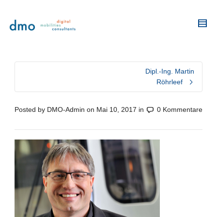
Dipl.-Ing. Martin
Röhrleef
Posted by
DMO-Admin
on
Mai 10, 2017
in
0 Kommentare