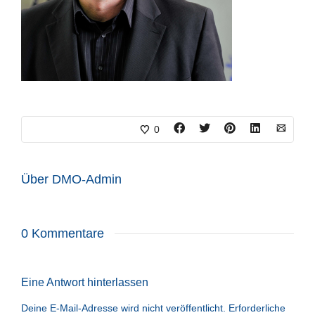
0
Über
DMO-Admin
0 Kommentare
Eine Antwort hinterlassen
Deine E-Mail-Adresse wird nicht veröffentlicht.
Erforderliche