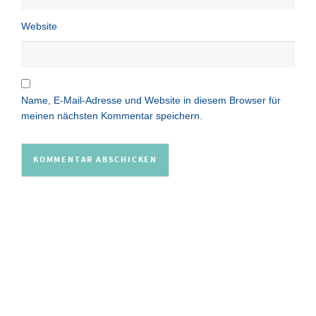
Website
Name, E-Mail-Adresse und Website in diesem Browser für
meinen nächsten Kommentar speichern.