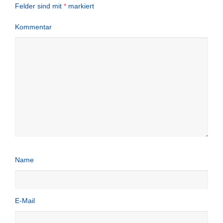
Felder sind mit
*
markiert
Kommentar
Name
E-Mail