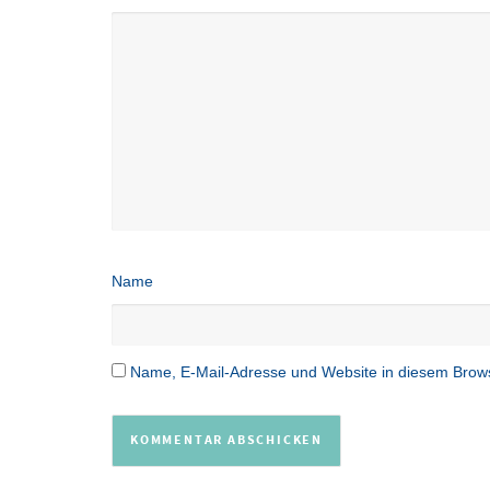
Name
Name, E-Mail-Adresse und Website in diesem Brow