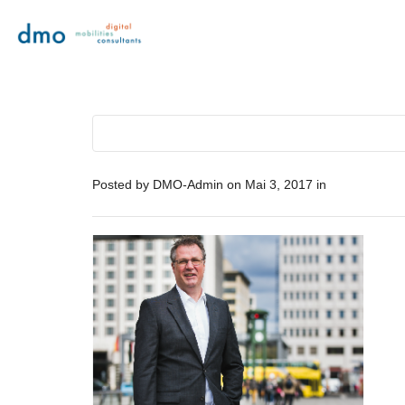
Posted by
DMO-Admin
on
Mai 3, 2017
in