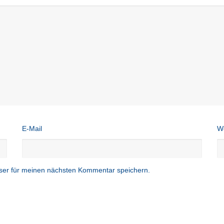
E-Mail
W
ser für meinen nächsten Kommentar speichern.