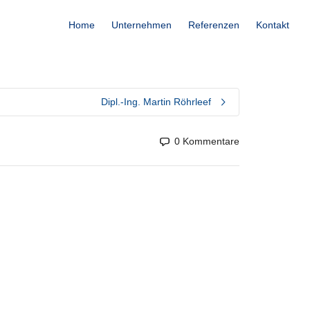
Home
Unternehmen
Referenzen
Kontakt
Dipl.-Ing. Martin Röhrleef
0 Kommentare