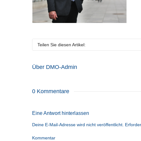
Teilen Sie diesen Artikel:
Über
DMO-Admin
0 Kommentare
Eine Antwort hinterlassen
Deine E-Mail-Adresse wird nicht veröffentlicht.
Erforder
Kommentar