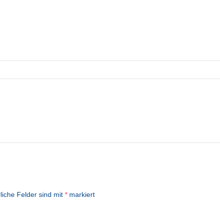
liche Felder sind mit
*
markiert