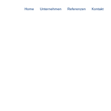
Home
Unternehmen
Referenzen
Kontakt