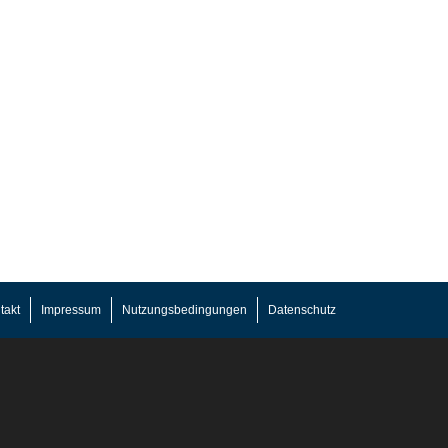
takt
Impressum
Nutzungsbedingungen
Datenschutz