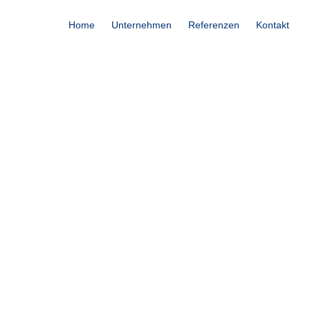
Home
Unternehmen
Referenzen
Kontakt