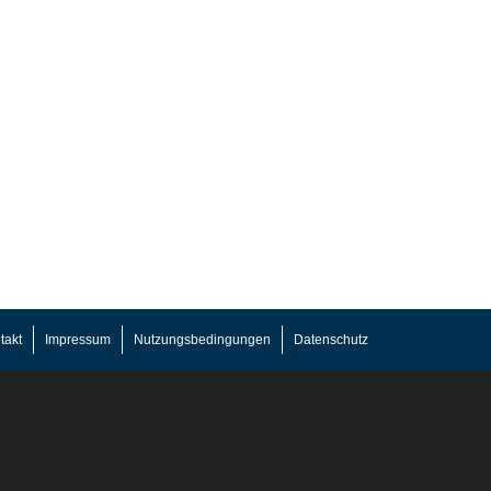
takt
Impressum
Nutzungsbedingungen
Datenschutz