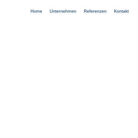
Home
Unternehmen
Referenzen
Kontakt