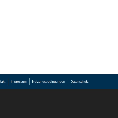
takt
Impressum
Nutzungsbedingungen
Datenschutz