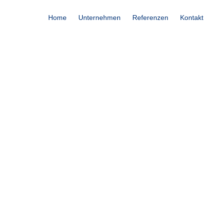
Home
Unternehmen
Referenzen
Kontakt