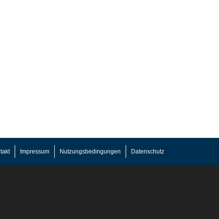
takt
Impressum
Nutzungsbedingungen
Datenschutz