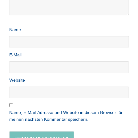
Name
E-Mail
Website
Name, E-Mail-Adresse und Website in diesem Browser für
meinen nächsten Kommentar speichern.