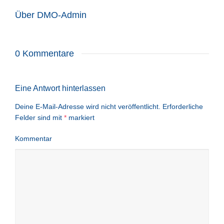
Über
DMO-Admin
0 Kommentare
Eine Antwort hinterlassen
Deine E-Mail-Adresse wird nicht veröffentlicht.
Erforderliche
Felder sind mit
*
markiert
Kommentar