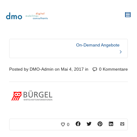
On-Demand Angebote
Posted by
DMO-Admin
on
Mai 4, 2017
in
0 Kommentare
0