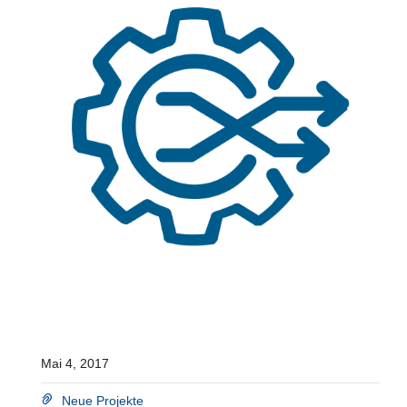
Mai 4, 2017
Neue Projekte