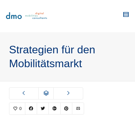
Strategien für den
Mobilitätsmarkt
0