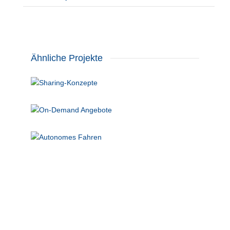
Ähnliche Projekte