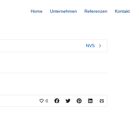
Home
Unternehmen
Referenzen
Kontakt
NVS
0