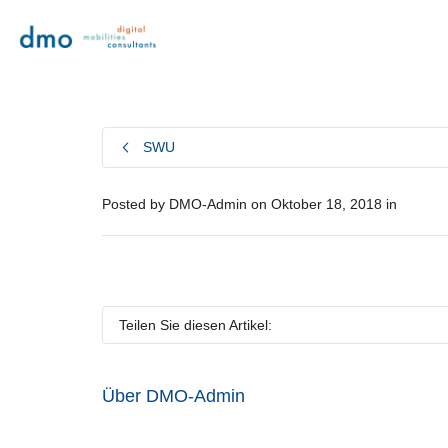
SWU
Posted by
DMO-Admin
on
Oktober 18, 2018
in
Teilen Sie diesen Artikel:
Über
DMO-Admin