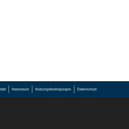
takt
Impressum
Nutzungsbedingungen
Datenschutz