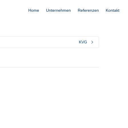
Home
Unternehmen
Referenzen
Kontakt
KVG