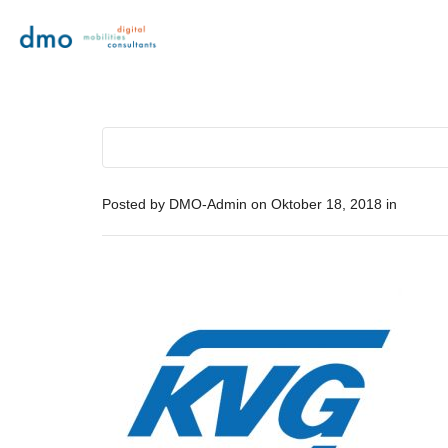
Posted by
DMO-Admin
on
Oktober 18, 2018
in