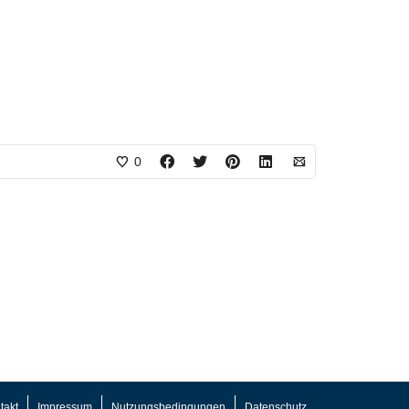
0
takt
Impressum
Nutzungsbedingungen
Datenschutz