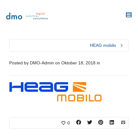
HEAG mobilo
Posted by
DMO-Admin
on
Oktober 18, 2018
in
0