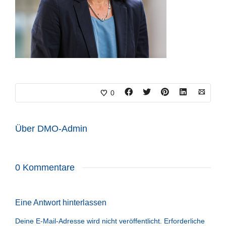
0
Über
DMO-Admin
0 Kommentare
Eine Antwort hinterlassen
Deine E-Mail-Adresse wird nicht veröffentlicht.
Erforderliche