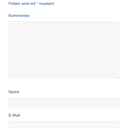
Felder sind mit
*
markiert
Kommentar
Name
E-Mail