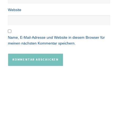
Website
Name, E-Mail-Adresse und Website in diesem Browser für
meinen nächsten Kommentar speichern.