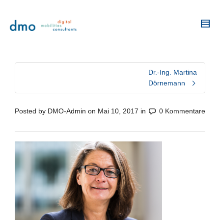
Dr.-Ing. Martina
Dörnemann
Posted by
DMO-Admin
on
Mai 10, 2017
in
0 Kommentare