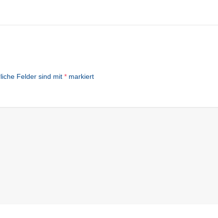
liche Felder sind mit
*
markiert