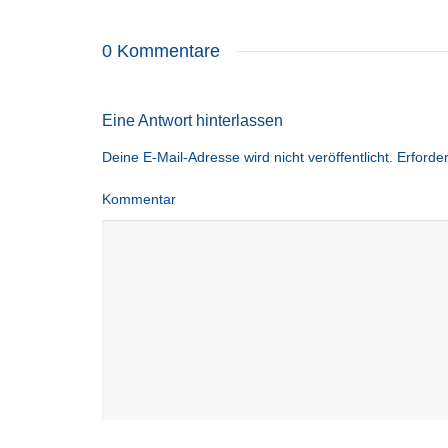
0 Kommentare
Eine Antwort hinterlassen
Deine E-Mail-Adresse wird nicht veröffentlicht.
Erforder
Kommentar