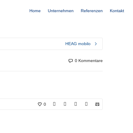
Home
Unternehmen
Referenzen
Kontakt
HEAG mobilo
0 Kommentare
0