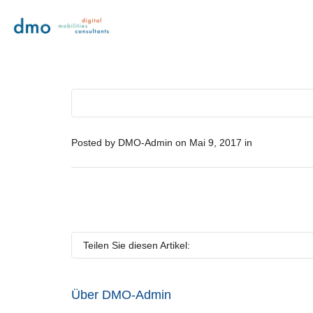
Posted by
DMO-Admin
on
Mai 9, 2017
in
Teilen Sie diesen Artikel:
Über
DMO-Admin